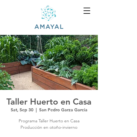
Taller Huerto en Casa
Sat, Sep 30
  |  
San Pedro Garza García
Programa Taller Huerto en Casa
Producción en otoño-invierno