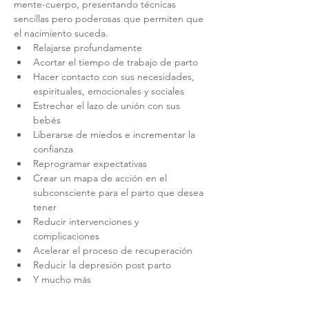
mente-cuerpo, presentando técnicas 
sencillas pero poderosas que permiten que 
el nacimiento suceda.
Relajarse profundamente
Acortar el tiempo de trabajo de parto
Hacer contacto con sus necesidades, 
espirituales, emocionales y sociales
Estrechar el lazo de unión con sus 
bebés
Liberarse de miedos e incrementar la 
confianza
Reprogramar expectativas
Crear un mapa de acción en el 
subconsciente para el parto que desea 
tener
Reducir intervenciones y 
complicaciones
Acelerar el proceso de recuperación
Reducir la depresión post parto
Y mucho más