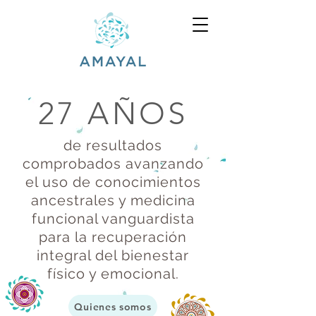
27 AÑOS
de resultados
comprobados avanzando
el uso de conocimientos
ancestrales y medicina
funcional vanguardista
para la recuperación
integral del bienestar
físico y emocional.
Quienes somos