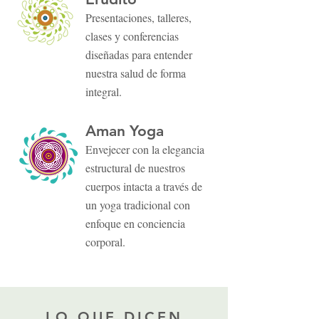
Presentaciones, talleres,
clases y conferencias
diseñadas para entender
nuestra salud de forma
integral.
Aman Yoga
Envejece
r con la elegancia
estructural de nuestros
cuerpos intacta a través de
un yoga tradicional con
enfoque en conciencia
corporal
.
LO QUE DICEN