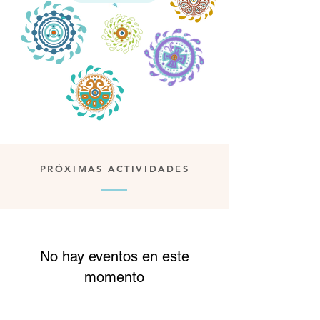
PRÓXIMAS ACTIVIDADES
No hay eventos en este
momento