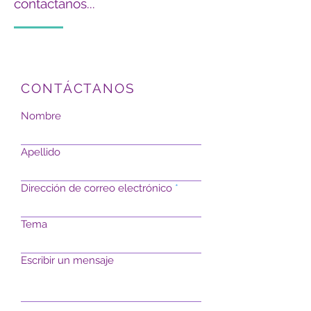
contáctanos...
CONTÁCTANOS
Nombre
Apellido
Dirección de correo electrónico
Tema
Escribir un mensaje