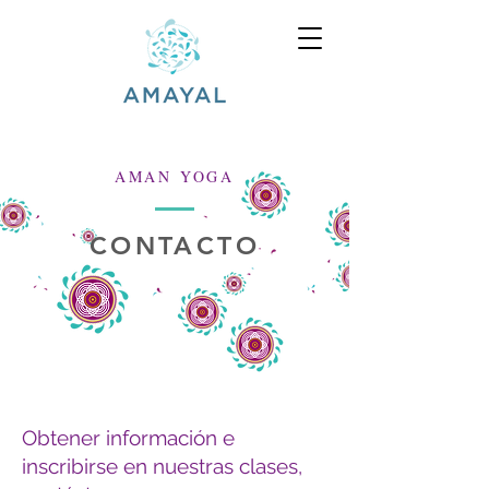
AMAN YOGA
CONTACTO
Obtener información e
inscribirse en nuestras clases,