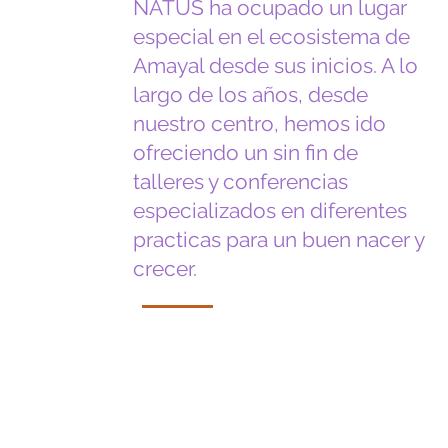
NATUS ha ocupado un lugar
especial en el ecosistema de
Amayal desde sus inicios. A lo
largo de los años, desde
nuestro centro, hemos ido
ofreciendo un sin fin de
talleres y conferencias
especializados en diferentes
practicas para un buen nacer y
crecer.