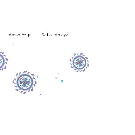
Aman Yoga
Sobre Amayal