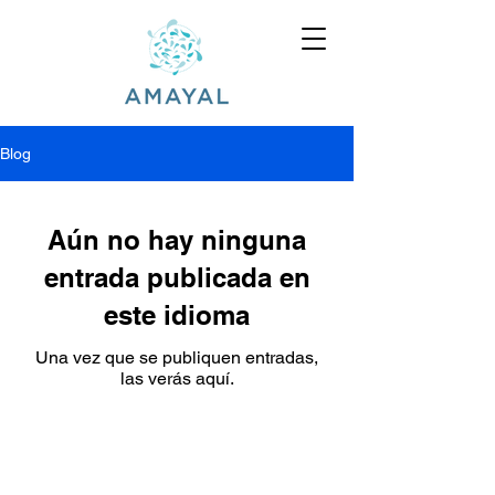
Blog
Aún no hay ninguna
entrada publicada en
este idioma
Una vez que se publiquen entradas,
las verás aquí.