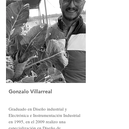
experiencia en el área de bienestar.
Gonzalo Villarreal
Graduado en Diseño industrial y 
Electrónica e Instrumentación Industrial 
en 1995, en el 2009 realizo una 
especialización en Diseño de 