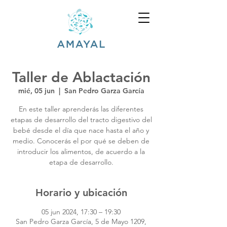
Taller de Ablactación
mié, 05 jun
  |  
San Pedro Garza García
En este taller aprenderás las diferentes
etapas de desarrollo del tracto digestivo del
bebé desde el día que nace hasta el año y
medio. Conocerás el por qué se deben de
introducir los alimentos, de acuerdo a la
etapa de desarrollo.
Horario y ubicación
05 jun 2024, 17:30 – 19:30
San Pedro Garza García, 5 de Mayo 1209,