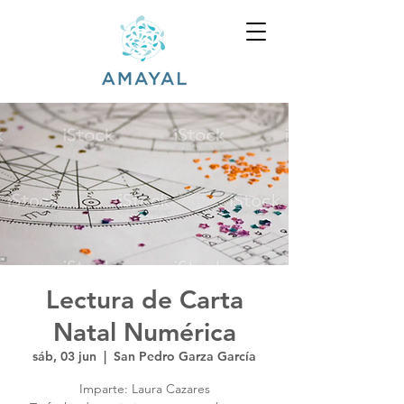
Lectura de Carta
Natal Numérica
sáb, 03 jun
  |  
San Pedro Garza García
Imparte: Laura Cazares