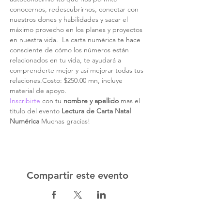
conocernos, redescubrirnos, conectar con 
nuestros dones y habilidades y sacar el 
máximo provecho en los planes y proyectos 
en nuestra vida.  La carta numérica te hace 
consciente de cómo los números están 
relacionados en tu vida, te ayudará a 
comprenderte mejor y así mejorar todas tus 
relaciones.Costo: $250.00 mn, incluye 
material de apoyo.
Inscribirte
 con tu 
nombre y apellido
 mas el 
titulo del evento 
Lectura de Carta Natal 
Numérica
 Muchas gracias!
Compartir este evento